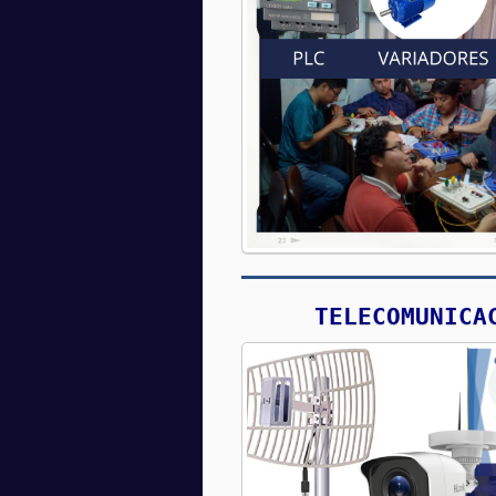
TELECOMUNICA