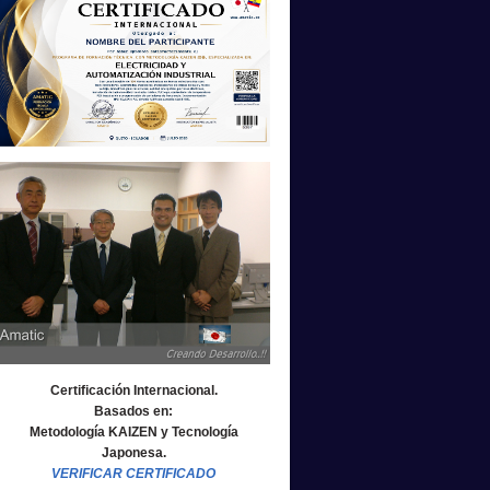
Certificación Internacional.
Basados en:
Metodología KAIZEN y Tecnología
Japonesa.
VERIFICAR CERTIFICADO