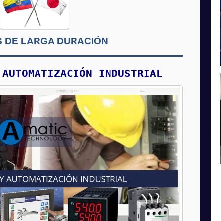
 DE LARGA DURACIÓN
 AUTOMATIZACIÓN INDUSTRIAL