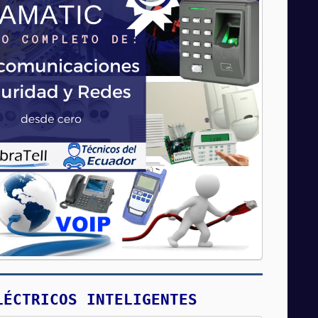
LÉCTRICOS INTELIGENTES