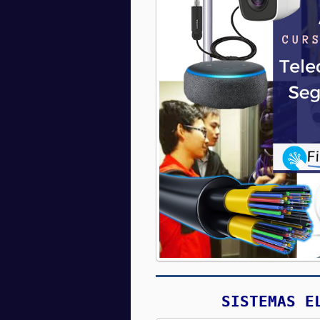
SISTEMAS E