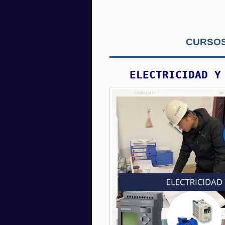
CURSOS
ELECTRICIDAD Y