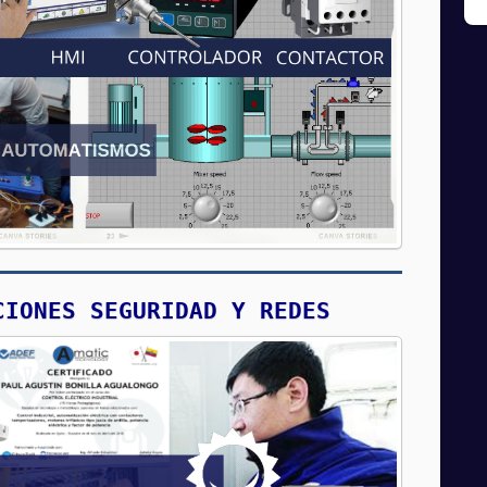
CIONES SEGURIDAD Y REDES